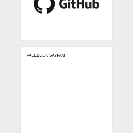
FACEBOOK SAYFAM