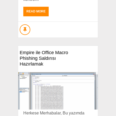
READ MORE
Empire ile Office Macro
Phishing Saldırısı
Hazırlamak
Herkese Merhabalar, Bu yazımda