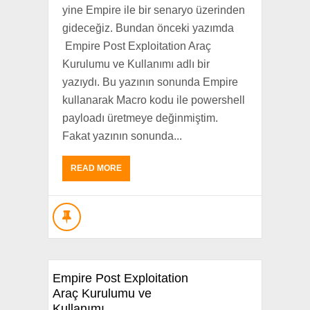
yine Empire ile bir senaryo üzerinden
gideceğiz. Bundan önceki yazımda
Empire Post Exploitation Araç
Kurulumu ve Kullanımı adlı bir
yazıydı. Bu yazının sonunda Empire
kullanarak Macro kodu ile powershell
payloadı üretmeye değinmiştim.
Fakat yazının sonunda...
READ MORE
Empire Post Exploitation
Araç Kurulumu ve
Kullanımı