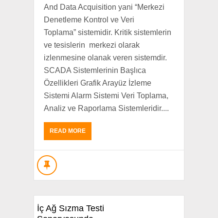
And Data Acquisition yani “Merkezi
Denetleme Kontrol ve Veri
Toplama” sistemidir. Kritik sistemlerin
ve tesislerin merkezi olarak
izlenmesine olanak veren sistemdir.
SCADA Sistemlerinin Başlıca
Özellikleri Grafik Arayüz İzleme
Sistemi Alarm Sistemi Veri Toplama,
Analiz ve Raporlama Sistemleridir....
READ MORE
İç Ağ Sızma Testi