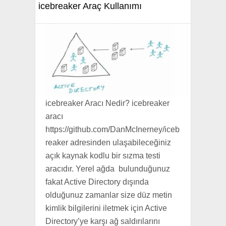
icebreaker Araç Kullanımı
icebreaker Aracı Nedir? icebreaker
aracı
https://github.com/DanMcInerney/iceb
reaker adresinden ulaşabileceğiniz
açık kaynak kodlu bir sızma testi
aracıdır. Yerel ağda bulunduğunuz
fakat Active Directory dışında
olduğunuz zamanlar size düz metin
kimlik bilgilerini iletmek için Active
Directory’ye karşı ağ saldırılarını