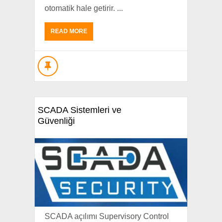
otomatik hale getirir. ...
READ MORE
SCADA Sistemleri ve
Güvenliği
SCADA açılımı Supervisory Control