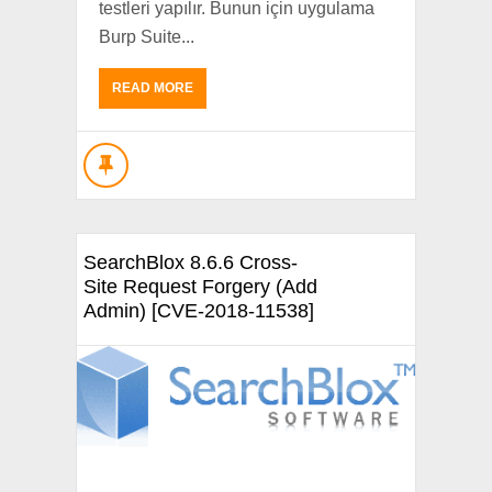
testleri yapılır. Bunun için uygulama
Burp Suite...
READ MORE
SearchBlox 8.6.6 Cross-
Site Request Forgery (Add
Admin) [CVE-2018-11538]