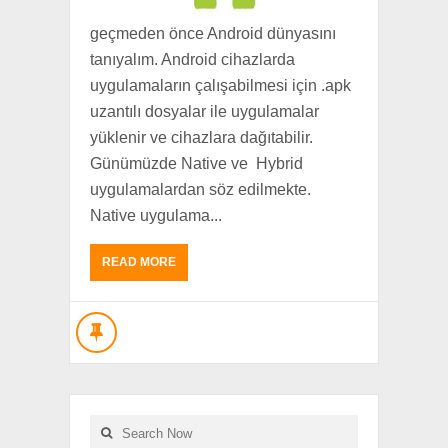
araçlardan bahsedeceğim. Araçlara
geçmeden önce Android dünyasını
tanıyalım. Android cihazlarda
uygulamaların çalışabilmesi için .apk
uzantılı dosyalar ile uygulamalar
yüklenir ve cihazlara dağıtabilir.
Günümüzde Native ve Hybrid
uygulamalardan söz edilmekte.
Native uygulama...
READ MORE