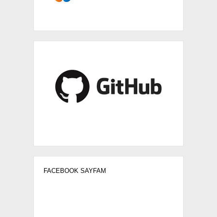
FACEBOOK SAYFAM