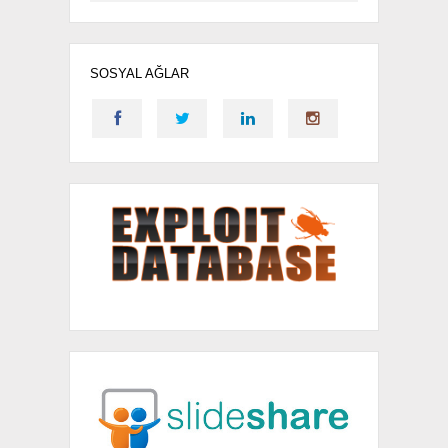
SOSYAL AĞLAR